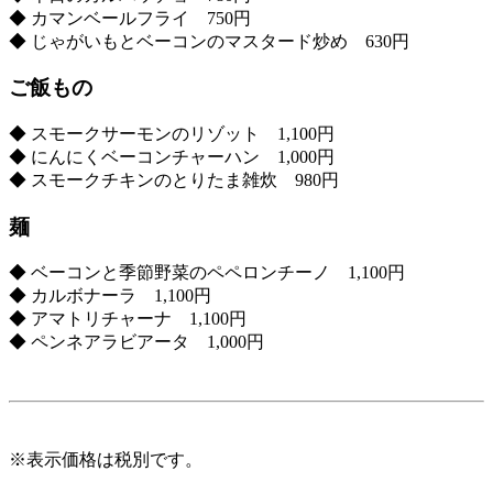
◆ カマンベールフライ 750円
◆ じゃがいもとベーコンのマスタード炒め 630円
ご飯もの
◆ スモークサーモンのリゾット 1,100円
◆ にんにくベーコンチャーハン 1,000円
◆ スモークチキンのとりたま雑炊 980円
麺
◆ ベーコンと季節野菜のペペロンチーノ 1,100円
◆ カルボナーラ 1,100円
◆ アマトリチャーナ 1,100円
◆ ペンネアラビアータ 1,000円
※表示価格は税別です。