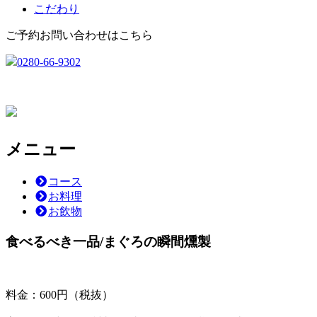
こだわり
ご予約お問い合わせはこちら
0280-66-9302
メニュー
コース
お料理
お飲物
食べるべき一品/まぐろの瞬間燻製
料金：600円（税抜）